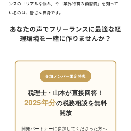
ンスの「リアルな悩み」や「業界特有の商習慣」を知って
いるのは、皆さん自身です。
あなたの声でフリーランスに最適な経
理環境を一緒に作りませんか？
参加メンバー限定特典
税理士・山本が直接回答！
2025年分
の税務相談を無料
開放
開発パートナーに参加してくださった方へ