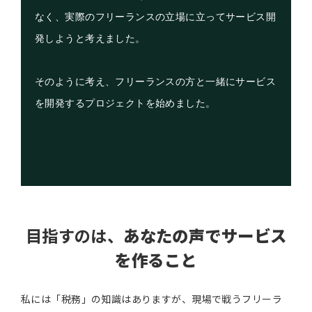
なく、実際のフリーランスの立場に立ってサービス開
発しようと考えました。
そのように考え、フリーランスの方と一緒にサービス
を開発するプロジェクトを始めました。
目指すのは、
あなたの声でサービス
を作ること
私には「税務」の知識はありますが、現場で戦うフリーラ