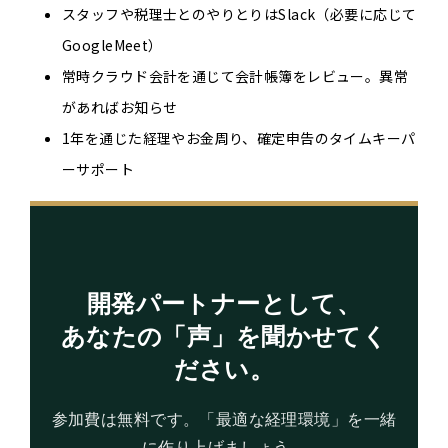
スタッフや税理士とのやりとりはSlack（必要に応じて
GoogleMeet）
常時クラウド会計を通じて会計帳簿をレビュー。異常
があればお知らせ
1年を通じた経理やお金周り、確定申告のタイムキーパ
ーサポート
開発パートナーとして、
あなたの「声」を聞かせてく
ださい。
参加費は無料です。「最適な経理環境」を一緒
に作り上げましょう。