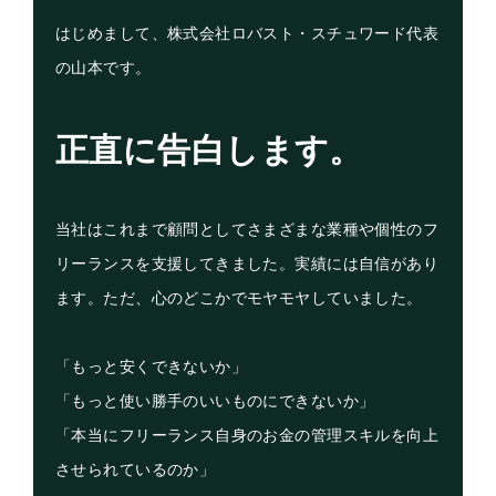
はじめまして、株式会社ロバスト・スチュワード代表
の山本です。
正直に告白します。
当社はこれまで顧問としてさまざまな業種や個性のフ
リーランスを支援してきました。実績には自信があり
ます。ただ、心のどこかでモヤモヤしていました。
「もっと安くできないか」
「もっと使い勝手のいいものにできないか」
「本当にフリーランス自身のお金の管理スキルを向上
させられているのか」