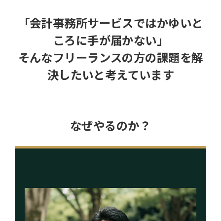
「会計事務所サービスではかゆいと
ころに手が届かない」
そんなフリーランスの方の課題を解
決したいと考えています
なぜやるのか？