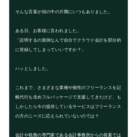
そんな言葉が頭の中の片隅にいつもありました。
ある日、お客様に言われました。
「説明するの面倒なんで自分でクラウド会計を部分的
に登録してしまっていいですか？」
ハッとしました。
これまで、さまざまな業種や個性のフリーランスを記
帳代行も含めフルパッケージで支援してきたけど、も
しかしたら今の提供しているサービスはフリーランス
の方のニーズに応えられていないのでは？
会計や税務の専門家である会計事務所からの発案では