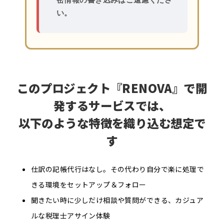
い。
このプロジェクト『RENOVA』で開
発するサービスでは、
以下のような特徴を織り込む想定で
す
仕訳の記帳代行はなし。その代わり自分で楽に処理で
きる環境をセットアップ＆フォロー
聞きたい時に少しだけ相談や質問ができる、カジュア
ルな税理士アサイン体験