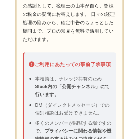
の感謝として、税理士の山本が自ら、皆様
の税金の疑問にお答えします。 日々の経理
処理の悩みから、確定申告のちょっとした
疑問まで、プロの知見を無料で活用してい
ただけます。
ご利用にあたっての事前了承事項
本相談は、ナレッジ共有のため
Slack内の「公開チャンネル」にて
行います。
DM（ダイレクトメッセージ）での
個別相談はお受けできません。
多くのメンバーが閲覧する場ですの
で、
プライバシーに関わる情報や機
密情報の書き込みはご遠慮くださ