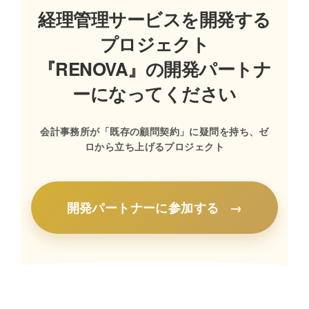
経理管理サービスを開発する
プロジェクト
『RENOVA』の開発パートナ
ーになってください
会計事務所が「既存の顧問契約」に疑問を持ち、ゼ
ロから立ち上げるプロジェクト
開発パートナーに参加する