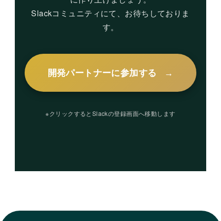
Slackコミュニティにて、お待ちしておりま
す。
開発パートナーに参加する
※クリックするとSlackの登録画面へ移動します