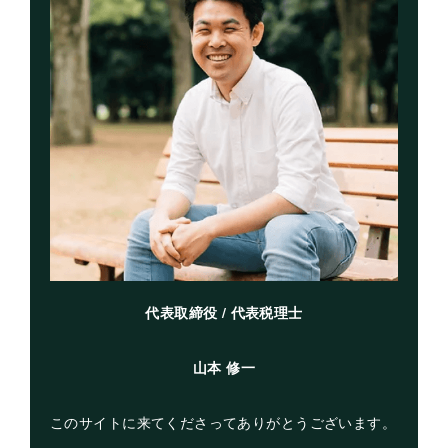
代表取締役 / 代表税理士
山本 修一
このサイトに来てくださってありがとうございます。