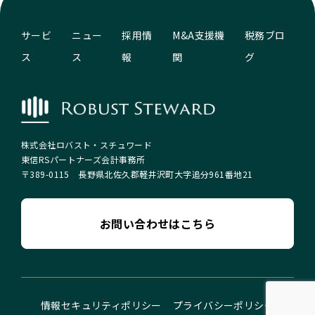
サービ
ニュー
採用情
M&A支援機
税務ブロ
ス
ス
報
関
グ
株式会社ロバスト・スチュワード​
東信RSパートナーズ会計事務所
〒389-0115 長野県北佐久郡軽井沢町大字追分961番地21
お問い合わせはこちら
情報セキュリティポリシー
プライバシーポリシー