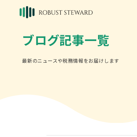
ブログ記事一覧
最新のニュースや税務情報をお届けします