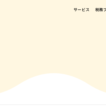
サービス
税務