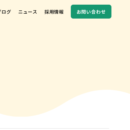
ブログ
ニュース
採用情報
お問い合わせ